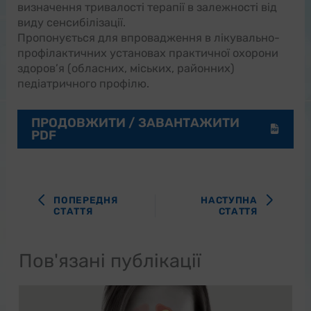
визначення тривалості терапії в залежності від
виду сенсибілізації.
Пропонується для впровадження в лікувально-
профілактичних установах практичної охорони
здоров’я (обласних, міських, районних)
педіатричного профілю.
ПРОДОВЖИТИ / ЗАВАНТАЖИТИ
PDF
ПОПЕРЕДНЯ
НАСТУПНА
СТАТТЯ
СТАТТЯ
Пов'язані публікації