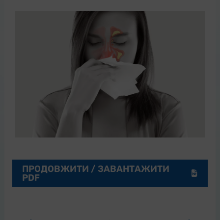
ПРОДОВЖИТИ / ЗАВАНТАЖИТИ
PDF