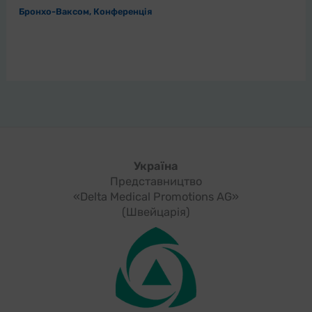
Бронхо-Ваксом
,
Конференція
Україна
Представництво
«Delta Medical Promotions AG»
(Швейцарія)