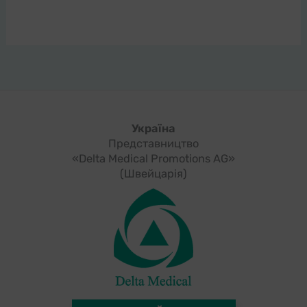
Україна
Представництво
«Delta Medical Promotions AG»
(Швейцарія)