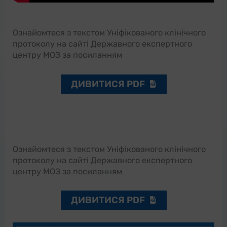
Ознайомтеся з текстом Уніфікованого клінічного
протоколу на сайті Державного експертного
центру МОЗ за посиланням
ДИВИТИСЯ PDF
Ознайомтеся з текстом Уніфікованого клінічного
протоколу на сайті Державного експертного
центру МОЗ за посиланням
ДИВИТИСЯ PDF