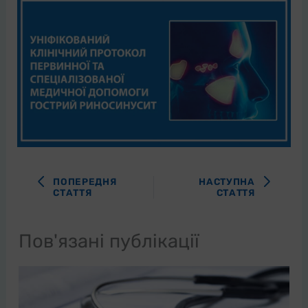
ПОПЕРЕДНЯ
НАСТУПНА
СТАТТЯ
СТАТТЯ
Пов'язані публікації