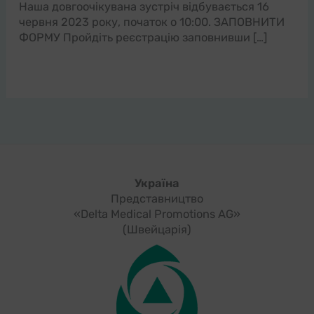
Наша довгоочікувана зустріч відбувається 16
червня 2023 року, початок о 10:00. ЗАПОВНИТИ
ФОРМУ Пройдіть реєстрацію заповнивши […]
Україна
Представництво
«Delta Medical Promotions AG»
(Швейцарія)