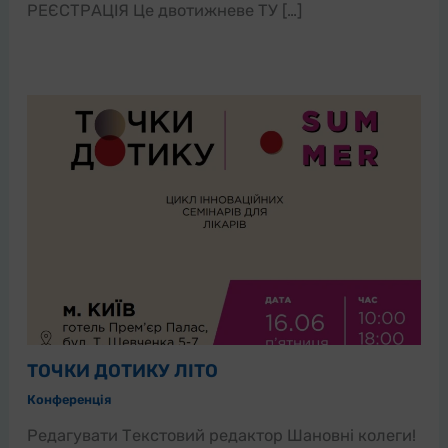
РЕЄСТРАЦІЯ Це двотижневе ТУ […]
ТОЧКИ ДОТИКУ ЛІТО
Конференція
Редагувати Текстовий редактор Шановні колеги!