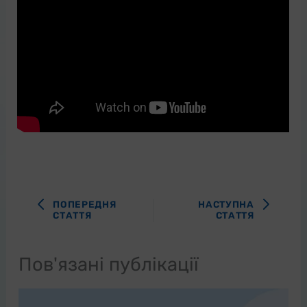
ПОПЕРЕДНЯ
НАСТУПНА
СТАТТЯ
СТАТТЯ
Пов'язані публікації