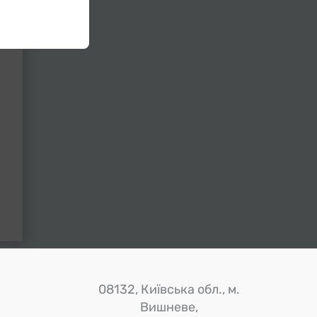
08132, Київська обл., м.
Вишневе,