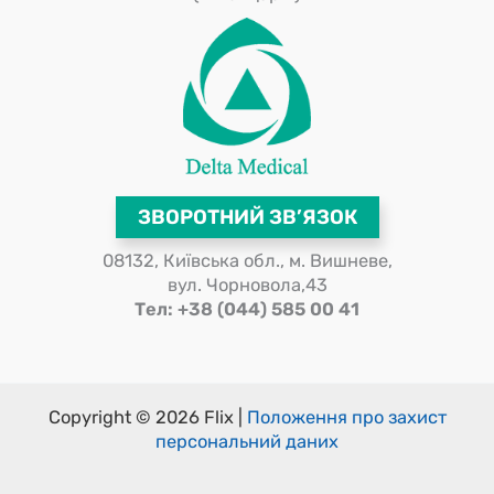
ЗВОРОТНИЙ ЗВ’ЯЗОК
08132, Київська обл., м. Вишневе,
вул. Чорновола,43
Тел: +38 (044) 585 00 41
Copyright © 2026 Flix |
Положення про захист
персональний даних